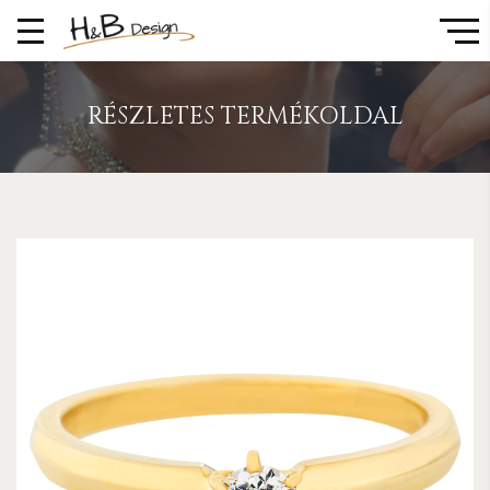
RÉSZLETES TERMÉKOLDAL