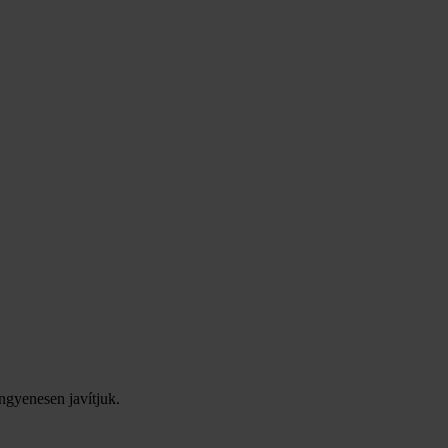
ingyenesen javítjuk.