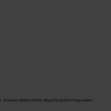
on. Keressen minket minden eljegyzési gyűrűvel kapcsolatos