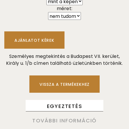
méret:
Személyes megtekintés a Budapest VII. kerület,
Király u. 1/b címen található üzletünkben történik.
VISSZA A TERMÉKEKHEZ
EGYEZTETÉS
TOVÁBBI INFORMÁCIÓ