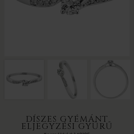
DÍSZES GYÉMÁNT
ELJEGYZÉSI GYŰRŰ