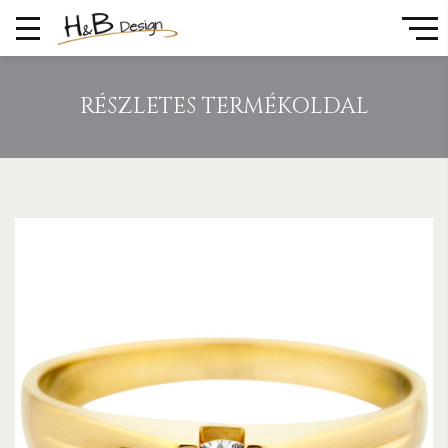
RÉSZLETES TERMÉKOLDAL