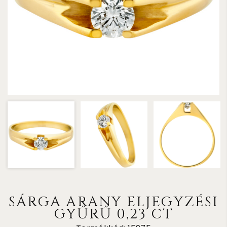
SÁRGA ARANY ELJEGYZÉSI
GYŰRŰ 0,23 CT