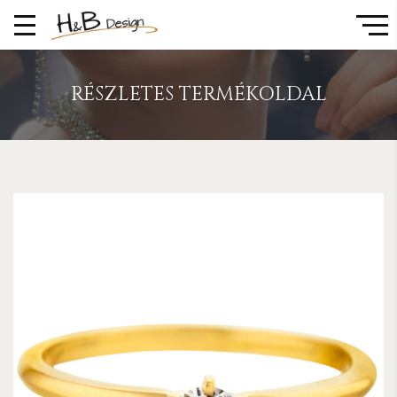
RÉSZLETES TERMÉKOLDAL