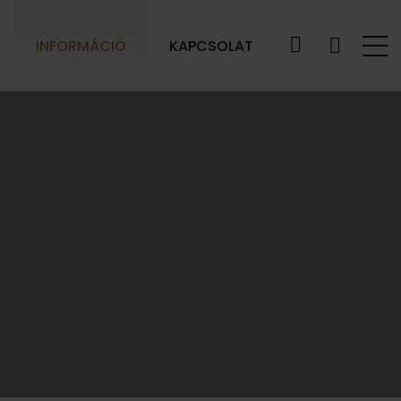
INFORMÁCIÓ
KAPCSOLAT