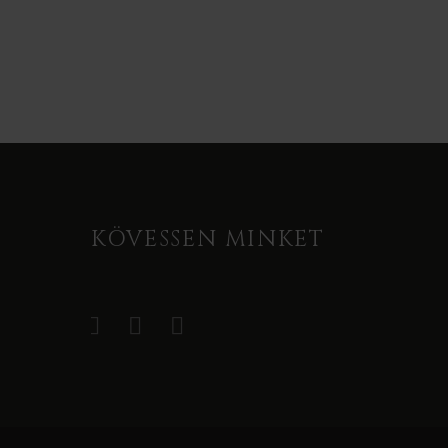
KÖVESSEN MINKET