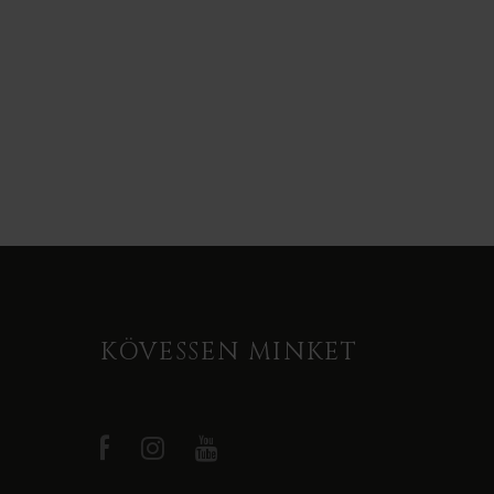
KÖVESSEN MINKET