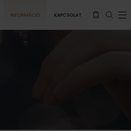
INFORMÁCIÓ
KAPCSOLAT