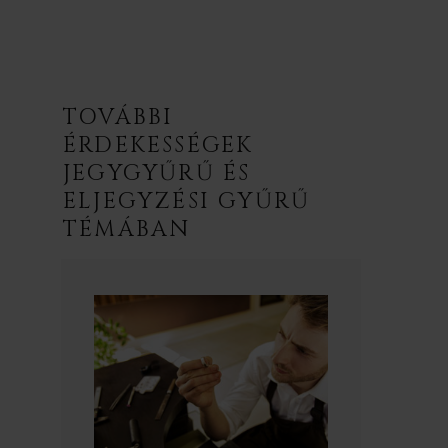
TOVÁBBI
ÉRDEKESSÉGEK
JEGYGYŰRŰ ÉS
ELJEGYZÉSI GYŰRŰ
TÉMÁBAN