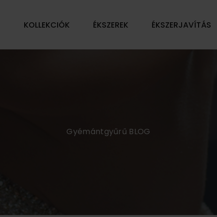
Ű
KOLLEKCIÓK
ÉKSZEREK
ÉKSZERJAVÍTÁS
Gyémántgyűrű BLOG