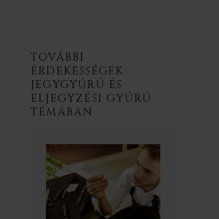
TOVÁBBI
ÉRDEKESSÉGEK
JEGYGYŰRŰ ÉS
ELJEGYZÉSI GYŰRŰ
TÉMÁBAN