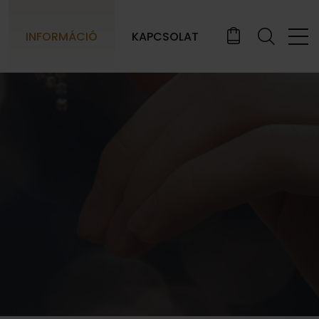
INFORMÁCIÓ
KAPCSOLAT