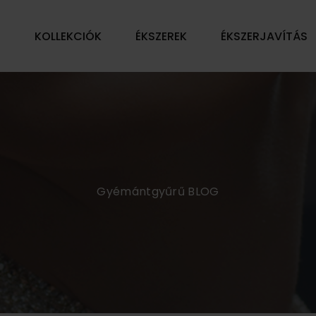
Ű
KOLLEKCIÓK
ÉKSZEREK
ÉKSZERJAVÍTÁS
Gyémántgyűrű BLOG