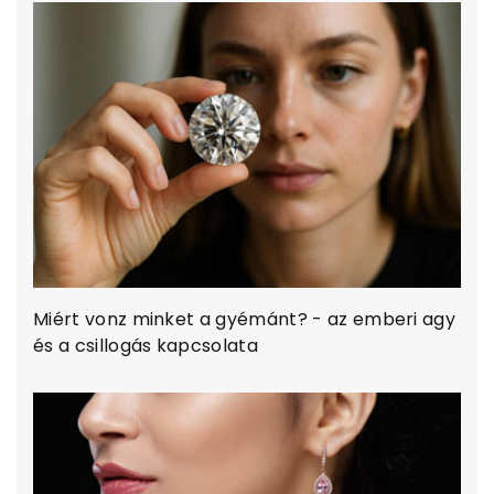
Miért vonz minket a gyémánt? - az emberi agy
és a csillogás kapcsolata