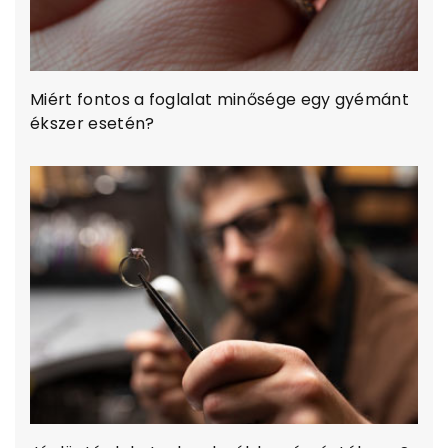
Miért fontos a foglalat minősége egy gyémánt
ékszer esetén?