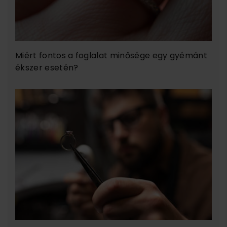
Miért fontos a foglalat minősége egy gyémánt
ékszer esetén?