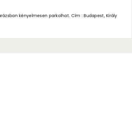
arázsban kényelmesen parkolhat. Cím : Budapest, Király