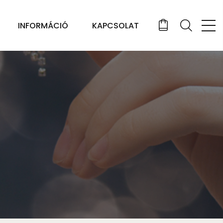
INFORMÁCIÓ
KAPCSOLAT