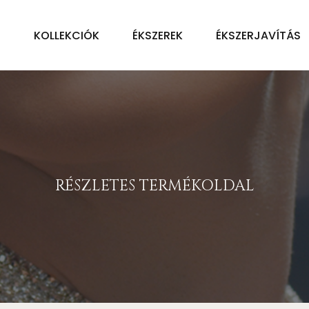
Ű
KOLLEKCIÓK
ÉKSZEREK
ÉKSZERJAVÍTÁS
RÉSZLETES TERMÉKOLDAL