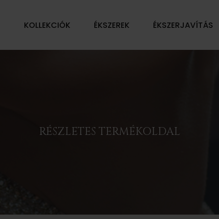
Ű
KOLLEKCIÓK
ÉKSZEREK
ÉKSZERJAVÍTÁS
RÉSZLETES TERMÉKOLDAL