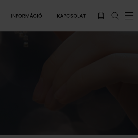
INFORMÁCIÓ
KAPCSOLAT