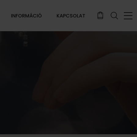
INFORMÁCIÓ
KAPCSOLAT