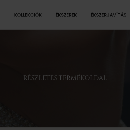
Ű
KOLLEKCIÓK
ÉKSZEREK
ÉKSZERJAVÍTÁS
RÉSZLETES TERMÉKOLDAL