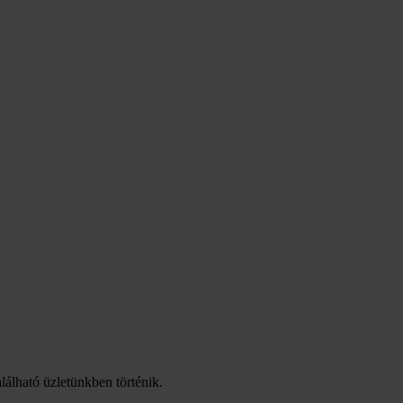
lálható üzletünkben történik.