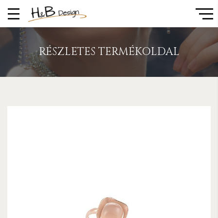
RÉSZLETES TERMÉKOLDAL