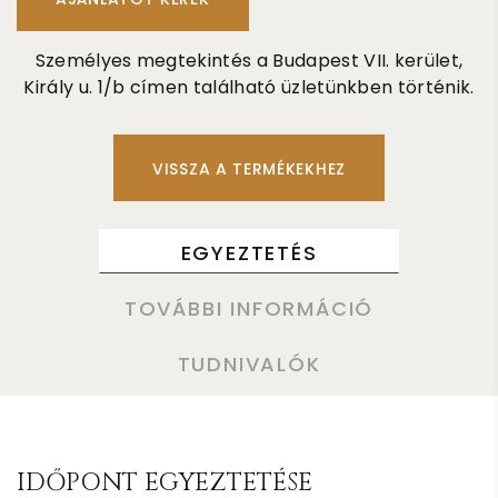
Személyes megtekintés a Budapest VII. kerület,
Király u. 1/b címen található üzletünkben történik.
VISSZA A TERMÉKEKHEZ
EGYEZTETÉS
TOVÁBBI INFORMÁCIÓ
TUDNIVALÓK
IDŐPONT EGYEZTETÉSE