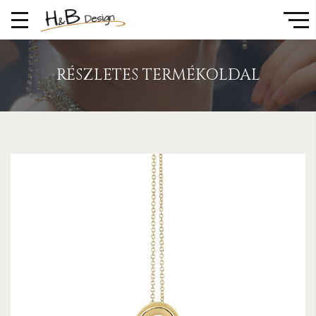
RÉSZLETES TERMÉKOLDAL