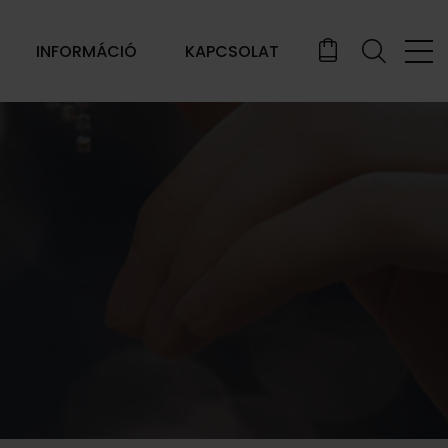
INFORMÁCIÓ
KAPCSOLAT