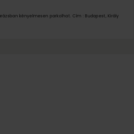
arázsban kényelmesen parkolhat. Cím : Budapest, Király