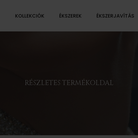
Ű
KOLLEKCIÓK
ÉKSZEREK
ÉKSZERJAVÍTÁS
RÉSZLETES TERMÉKOLDAL