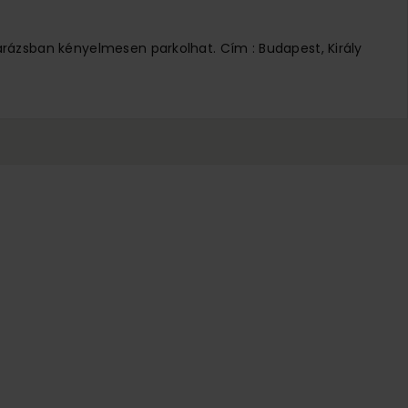
arázsban kényelmesen parkolhat. Cím : Budapest, Király