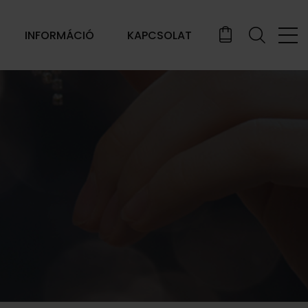
INFORMÁCIÓ
KAPCSOLAT