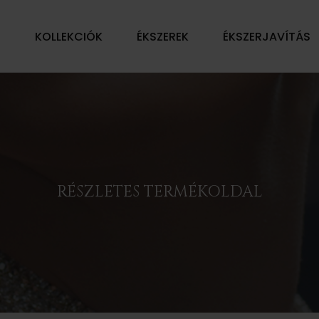
Ű
KOLLEKCIÓK
ÉKSZEREK
ÉKSZERJAVÍTÁS
RÉSZLETES TERMÉKOLDAL