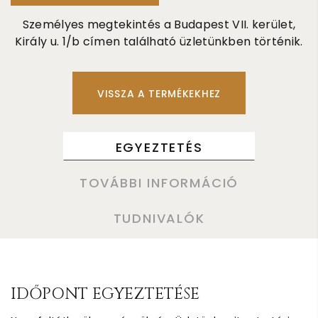
Személyes megtekintés a Budapest VII. kerület,
Király u. 1/b címen található üzletünkben történik.
VISSZA A TERMÉKEKHEZ
EGYEZTETÉS
TOVÁBBI INFORMÁCIÓ
TUDNIVALÓK
IDŐPONT EGYEZTETÉSE