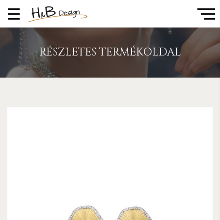
RÉSZLETES TERMÉKOLDAL