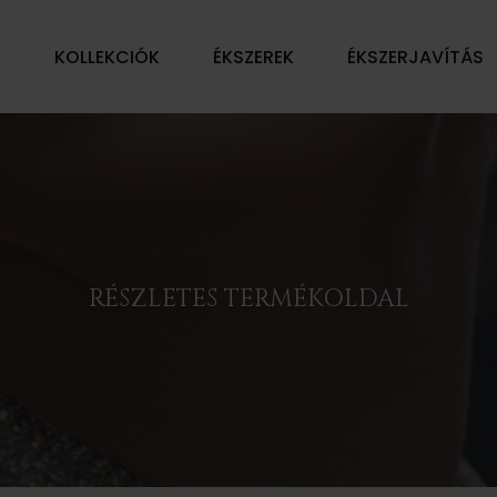
Ű
KOLLEKCIÓK
ÉKSZEREK
ÉKSZERJAVÍTÁS
RÉSZLETES TERMÉKOLDAL