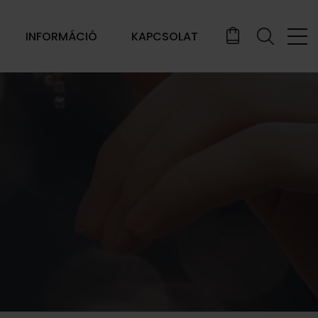
INFORMÁCIÓ
KAPCSOLAT