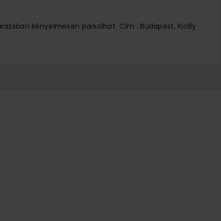
arázsban kényelmesen parkolhat. Cím : Budapest, Király