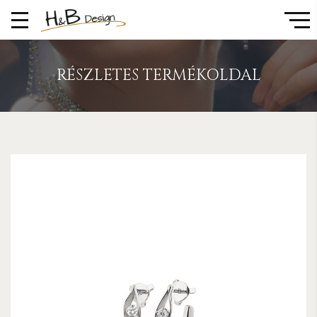
RÉSZLETES TERMÉKOLDAL