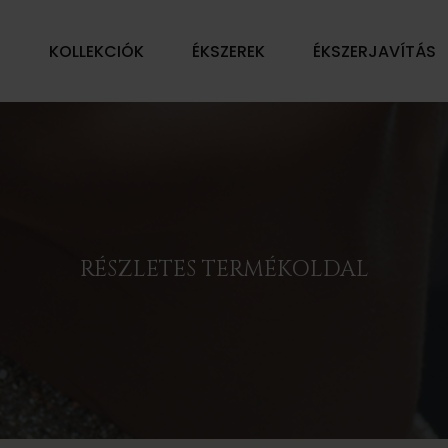
Ű
KOLLEKCIÓK
ÉKSZEREK
ÉKSZERJAVÍTÁS
RÉSZLETES TERMÉKOLDAL