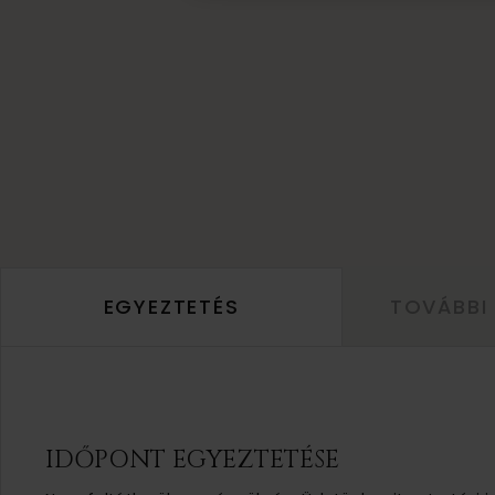
EGYEZTETÉS
TOVÁBBI
IDŐPONT EGYEZTETÉSE