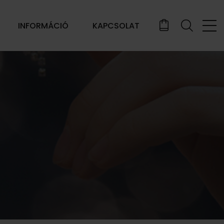
INFORMÁCIÓ
KAPCSOLAT