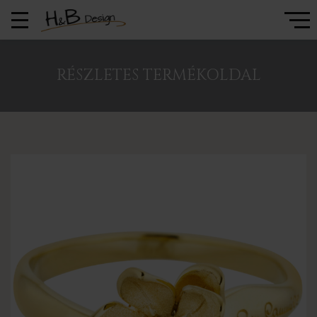
RÉSZLETES TERMÉKOLDAL