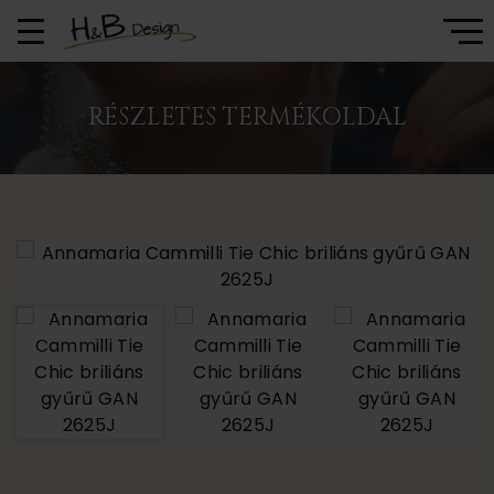
RÉSZLETES TERMÉKOLDAL