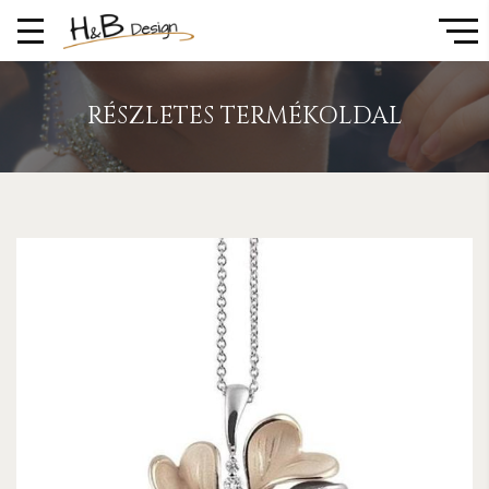
RÉSZLETES TERMÉKOLDAL