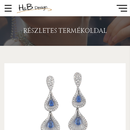
RÉSZLETES TERMÉKOLDAL