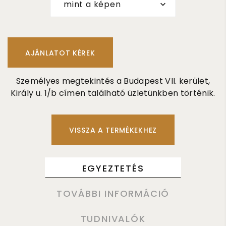
mint a képen
Személyes megtekintés a Budapest VII. kerület,
Király u. 1/b címen található üzletünkben történik.
VISSZA A TERMÉKEKHEZ
EGYEZTETÉS
TOVÁBBI INFORMÁCIÓ
TUDNIVALÓK