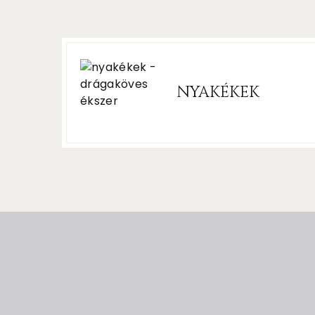
NYAKÉKEK